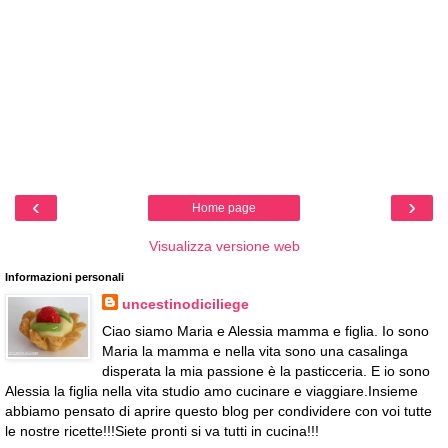
‹
›
Home page
Visualizza versione web
Informazioni personali
uncestinodiciliege
Ciao siamo Maria e Alessia mamma e figlia. Io sono
Maria la mamma e nella vita sono una casalinga
disperata la mia passione è la pasticceria. E io sono
Alessia la figlia nella vita studio amo cucinare e viaggiare.Insieme
abbiamo pensato di aprire questo blog per condividere con voi tutte
le nostre ricette!!!Siete pronti si va tutti in cucina!!!