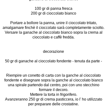
100 gr di panna fresca
200 gr di cioccolato bianco
Portare a bollore la panna, unire il cioccolato tritato,
amalgamare finchè il cioccolato sarà completamente sciolto.
Versare la ganache al cioccolato bianco sopra la crema al
cioccolato e caffè fredda.
decorazione
50 gr di ganache al cioccolato fondente - tenuta da parte -
Riempire un conetto di carta con la ganche al cioccolato
fondente e disegnare sopra la ganche al cioccolato bianco
una spirale partendo dal centro, poi con uno stecchino
formare il decoro.
Mettere la torta in frigorifero.
Avanzeranno 250 gr di crema pasticcera, io l' ho utilizzato
per preparare delle crostatine.