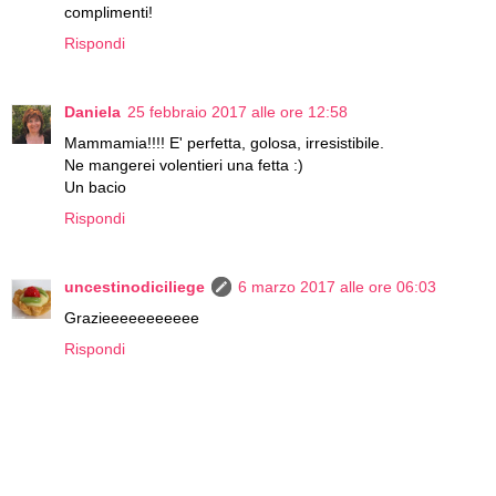
complimenti!
Rispondi
Daniela
25 febbraio 2017 alle ore 12:58
Mammamia!!!! E' perfetta, golosa, irresistibile.
Ne mangerei volentieri una fetta :)
Un bacio
Rispondi
uncestinodiciliege
6 marzo 2017 alle ore 06:03
Grazieeeeeeeeeee
Rispondi