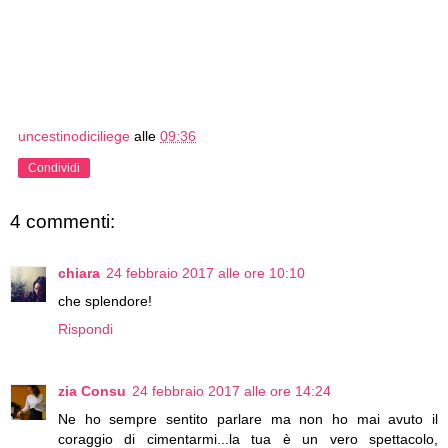
uncestinodiciliege
alle
09:36
Condividi
4 commenti:
chiara
24 febbraio 2017 alle ore 10:10
che splendore!
Rispondi
zia Consu
24 febbraio 2017 alle ore 14:24
Ne ho sempre sentito parlare ma non ho mai avuto il
coraggio di cimentarmi...la tua è un vero spettacolo,