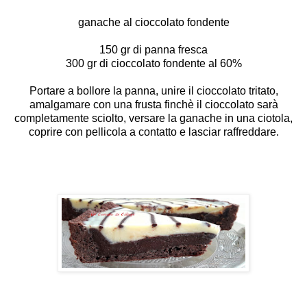
ganache al cioccolato fondente
150 gr di panna fresca
300 gr di cioccolato fondente al 60%
Portare a bollore la panna, unire il cioccolato tritato,
amalgamare con una frusta finchè il cioccolato sarà
completamente sciolto, versare la ganache in una ciotola,
coprire con pellicola a contatto e lasciar raffreddare.