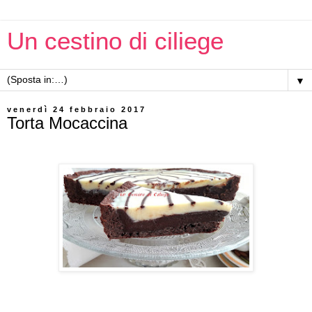
Un cestino di ciliege
▼
venerdì 24 febbraio 2017
Torta Mocaccina