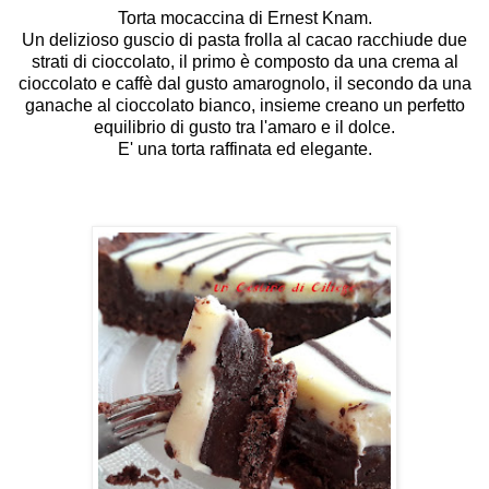
Torta mocaccina di Ernest Knam.
Un delizioso guscio di pasta frolla al cacao racchiude due
strati di cioccolato, il primo è composto da una crema al
cioccolato e caffè dal gusto amarognolo, il secondo da una
ganache al cioccolato bianco, insieme creano un perfetto
equilibrio di gusto tra l'amaro e il dolce.
E' una torta raffinata ed elegante.